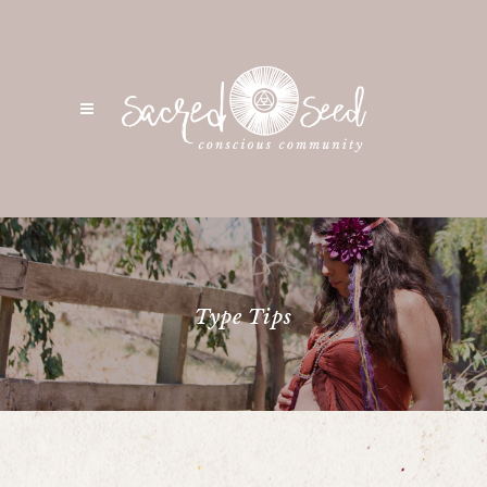
Type Tips