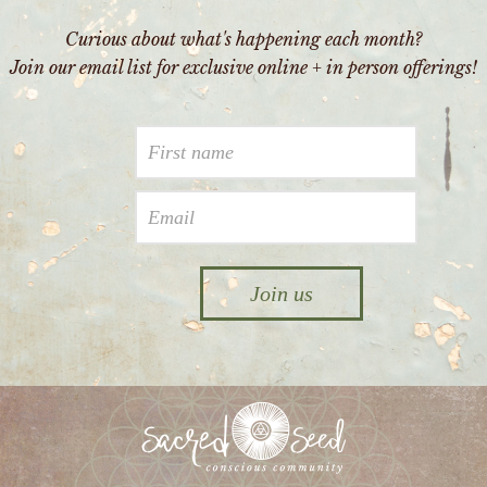
Curious about what's happening each month?
Join our email list for exclusive online + in person offerings!