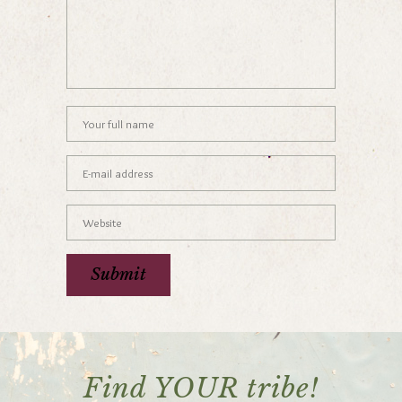
Find YOUR tribe!